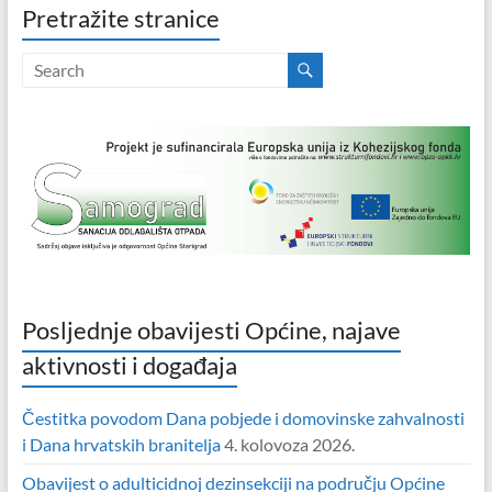
Pretražite stranice
Posljednje obavijesti Općine, najave
aktivnosti i događaja
Čestitka povodom Dana pobjede i domovinske zahvalnosti
i Dana hrvatskih branitelja
4. kolovoza 2026.
Obavijest o adulticidnoj dezinsekciji na području Općine