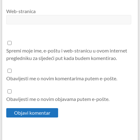
Web-stranica
Spremi moje ime, e-poštu i web-stranicu u ovom internet
pregledniku za sljedeći put kada budem komentirao.
Obavijesti me o novim komentarima putem e-pošte.
Obavijesti me o novim objavama putem e-pošte.