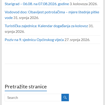
Starigrad – 06.08. na 07.08.2026. godine
3. kolovoza 2026.
Vodovod doo: Obavijest potrošačima – mjere štednje pitke
vode
31. srpnja 2026.
Turistička zajednica: Kalendar događanja za kolovoz
31.
srpnja 2026.
Poziv na 9. sjednicu Općinskog vijeća
27. srpnja 2026.
Pretražite stranice