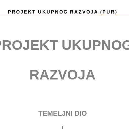
PROJEKT UKUPNOG RAZVOJA (PUR)
PROJEKT UKUPNO
RAZVOJA
TEMELJNI DIO
I