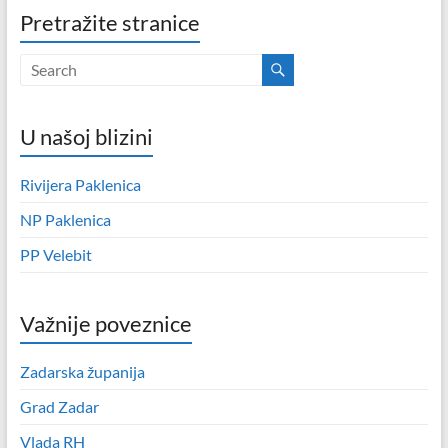
Pretražite stranice
U našoj blizini
Rivijera Paklenica
NP Paklenica
PP Velebit
Važnije poveznice
Zadarska županija
Grad Zadar
Vlada RH