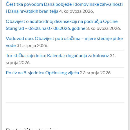
Čestitka povodom Dana pobjede i domovinske zahvalnosti
i Dana hrvatskih branitelja
4. kolovoza 2026.
Obavijest o adulticidnoj dezinsekciji na području Općine
Starigrad – 06.08. na 07.08.2026. godine
3. kolovoza 2026.
Vodovod doo: Obavijest potrošačima – mjere štednje pitke
vode
31. srpnja 2026.
Turistička zajednica: Kalendar događanja za kolovoz
31.
srpnja 2026.
Poziv na 9. sjednicu Općinskog vijeća
27. srpnja 2026.