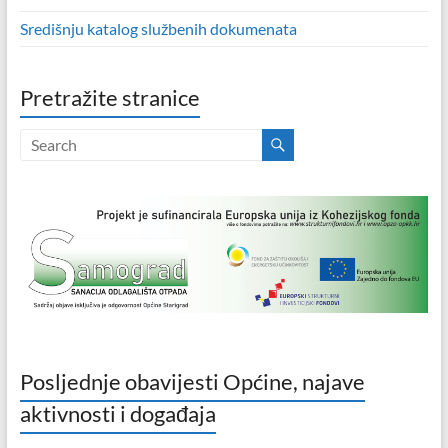
Središnju katalog službenih dokumenata
Pretražite stranice
Posljednje obavijesti Općine, najave
aktivnosti i događaja