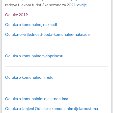
radova tijekom turističke sezone za 2021.
ovdje
Odluke 2019.
Odluka o komunalnoj naknadi
Odluka-o-vrijednosti-boda-komunalne-naknade
Odluka o komunalnom doprinosu
Odluka o komunalnom redu
Odluka o komunalnim djelatnostima
Odluka o izmjeni Odluke o komunalnim djelatnostima