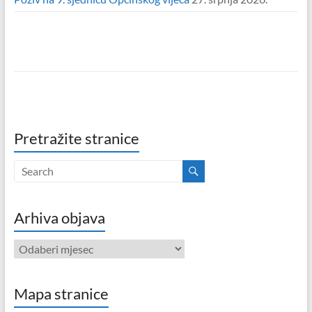
Pretražite stranice
Arhiva objava
Arhiva
objava
Mapa stranice