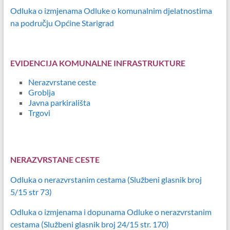
Odluka o izmjenama Odluke o komunalnim djelatnostima
na području Općine Starigrad
EVIDENCIJA KOMUNALNE INFRASTRUKTURE
Nerazvrstane ceste
Groblja
Javna parkirališta
Trgovi
NERAZVRSTANE CESTE
Odluka o nerazvrstanim cestama (Službeni glasnik broj
5/15 str 73)
Odluka o izmjenama i dopunama Odluke o nerazvrstanim
cestama (Službeni glasnik broj 24/15 str. 170)