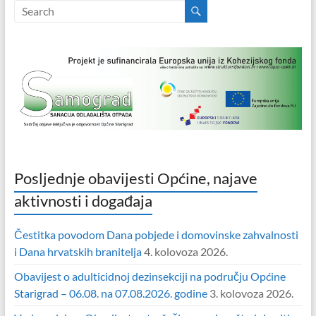
Posljednje obavijesti Općine, najave
aktivnosti i događaja
Čestitka povodom Dana pobjede i domovinske zahvalnosti
i Dana hrvatskih branitelja
4. kolovoza 2026.
Obavijest o adulticidnoj dezinsekciji na području Općine
Starigrad – 06.08. na 07.08.2026. godine
3. kolovoza 2026.