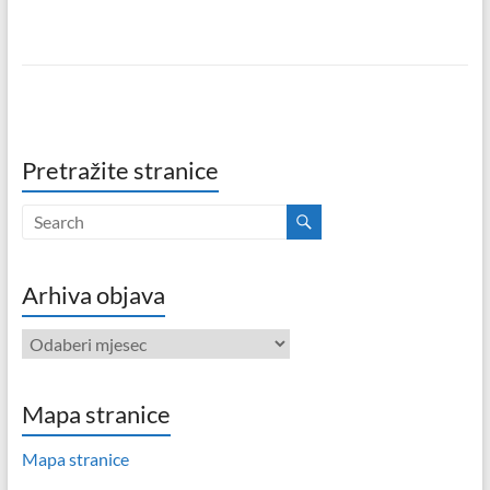
Pretražite stranice
Arhiva objava
Arhiva
objava
Mapa stranice
Mapa stranice