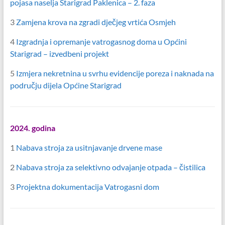
pojasa naselja Starigrad Paklenica – 2. faza
3
Zamjena krova na zgradi dječjeg vrtića Osmjeh
4
Izgradnja i opremanje vatrogasnog doma u Općini
Starigrad – izvedbeni projekt
5
Izmjera nekretnina u svrhu evidencije poreza i naknada na
području dijela Općine Starigrad
2024. godina
1
Nabava stroja za usitnjavanje drvene mase
2
Nabava stroja za selektivno odvajanje otpada – čistilica
3
Projektna dokumentacija Vatrogasni dom