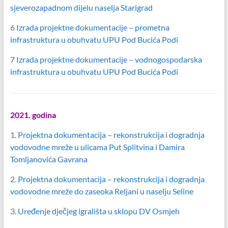
sjeverozapadnom dijelu naselja Starigrad
6
Izrada projektne dokumentacije – prometna
infrastruktura u obuhvatu UPU Pod Bucića Podi
7
Izrada projektne dokumentacije – vodnogospodarska
infrastruktura u obuhvatu UPU Pod Bucića Podi
2021. godina
1.
Projektna dokumentacija – rekonstrukcija i dogradnja
vodovodne mreže u ulicama Put Splitvina i Damira
Tomljanovića Gavrana
2.
Projektna dokumentacija – rekonstrukcija i dogradnja
vodovodne mreže do zaseoka Reljani u naselju Seline
3.
Uređenje dječjeg igrališta u sklopu DV Osmjeh