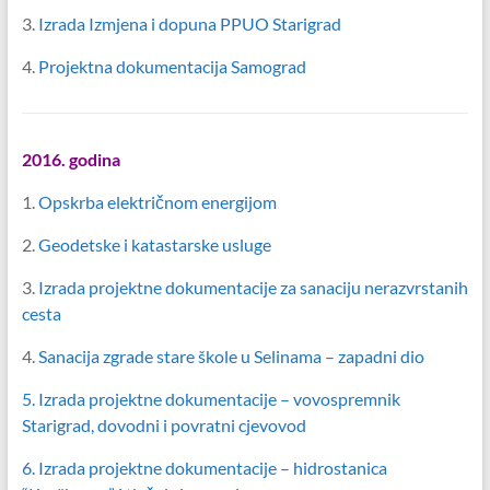
3.
Izrada Izmjena i dopuna PPUO Starigrad
4.
Projektna dokumentacija Samograd
2016. godina
1.
Opskrba električnom energijom
2.
Geodetske i katastarske usluge
3.
Izrada projektne dokumentacije za sanaciju nerazvrstanih
cesta
4.
Sanacija zgrade stare škole u Selinama – zapadni dio
5. Izrada projektne dokumentacije – vovospremnik
Starigrad, dovodni i povratni cjevovod
6. Izrada projektne dokumentacije – hidrostanica