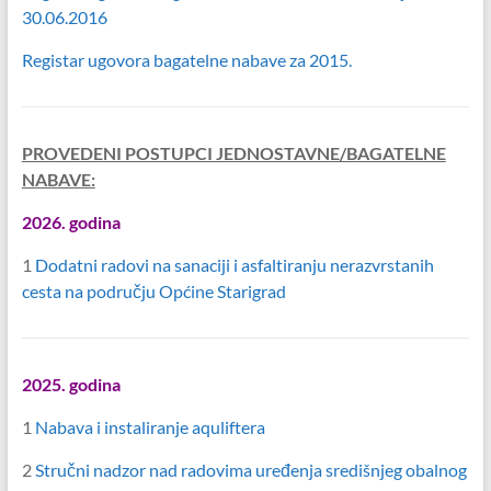
30.06.2016
Registar ugovora bagatelne nabave za 2015.
PROVEDENI POSTUPCI JEDNOSTAVNE/BAGATELNE
NABAVE:
2026. godina
1
Dodatni radovi na sanaciji i asfaltiranju nerazvrstanih
cesta na području Općine Starigrad
2025. godina
1
Nabava i instaliranje aquliftera
2
Stručni nadzor nad radovima uređenja središnjeg obalnog