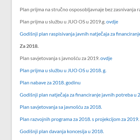
Plan prijma na stručno osposobljavnaje bez zasnivanja 
Plan prijma u službu u JUO OS u 2019.g.
ovdje
Godišnji plan raspisivanja javnih natječaja za financira
Za 2018.
Plan savjetovanja s javnošću za 2019.
ovdje
Plan prijma u službu u JUO OS u 2018. g.
Plan nabave za 2018. godinu
Godišnji plan natječaja za financiranje javnih potreba u 
Plan savjetovanja sa javnošću za 2018.
Plan razvojnih programa za 2018. s projekcijom za 2019. 
Godišnji plan davanja koncesija u 2018.