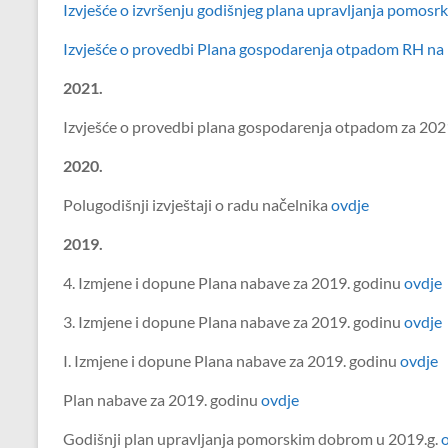
Izvješće o izvršenju godišnjeg plana upravljanja pomos
Izvješće o provedbi Plana gospodarenja otpadom RH na
2021.
Izvješće o provedbi plana gospodarenja otpadom za 202
2020.
Polugodišnji izvještaji o radu načelnika
ovdje
2019.
4. Izmjene i dopune Plana nabave za 2019. godinu
ovdje
3. Izmjene i dopune Plana nabave za 2019. godinu
ovdje
I. Izmjene i dopune Plana nabave za 2019. godinu
ovdje
Plan nabave za 2019. godinu
ovdje
Godišnji plan upravljanja pomorskim dobrom u 2019.g.