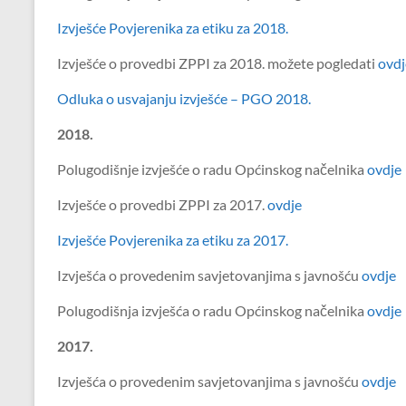
Izvješće Povjerenika za etiku za 2018.
Izvješće o provedbi ZPPI za 2018. možete pogledati
ovdj
Odluka o usvajanju izvješće – PGO 2018.
2018.
Polugodišnje izvješće o radu Općinskog načelnika
ovdje
Izvješće o provedbi ZPPI za 2017.
ovdje
Izvješće Povjerenika za etiku za 2017.
Izvješća o provedenim savjetovanjima s javnošću
ovdje
Polugodišnja izvješća o radu Općinskog načelnika
ovdje
2017.
Izvješća o provedenim savjetovanjima s javnošću
ovdje