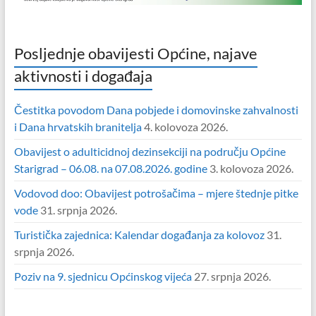
Posljednje obavijesti Općine, najave
aktivnosti i događaja
Čestitka povodom Dana pobjede i domovinske zahvalnosti
i Dana hrvatskih branitelja
4. kolovoza 2026.
Obavijest o adulticidnoj dezinsekciji na području Općine
Starigrad – 06.08. na 07.08.2026. godine
3. kolovoza 2026.
Vodovod doo: Obavijest potrošačima – mjere štednje pitke
vode
31. srpnja 2026.
Turistička zajednica: Kalendar događanja za kolovoz
31.
srpnja 2026.
Poziv na 9. sjednicu Općinskog vijeća
27. srpnja 2026.