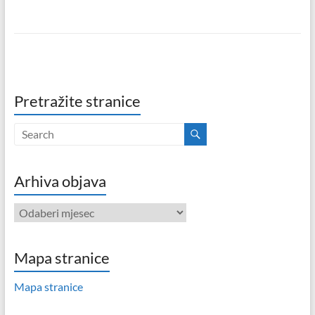
Pretražite stranice
Arhiva objava
Arhiva
objava
Mapa stranice
Mapa stranice