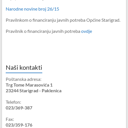
Narodne novine broj 26/15
Pravilnkom o financiranju javnih potreba Općine Starigrad.
Pravilnik o financiranju javnih potreba
ovdje
Naši kontakti
Poštanska adresa:
Trg Tome Marasovića 1
23244 Starigrad - Paklenica
Telefon:
023/369-387
Fax:
023/359-176