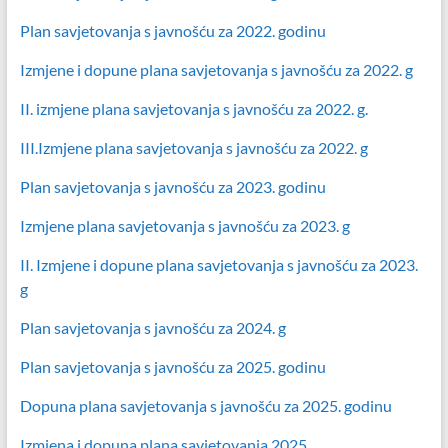
Plan savjetovanja s javnošću za 2022. godinu
Izmjene i dopune plana savjetovanja s javnošću za 2022. g
II. izmjene plana savjetovanja s javnošću za 2022. g.
III.Izmjene plana savjetovanja s javnošću za 2022. g
Plan savjetovanja s javnošću za 2023. godinu
Izmjene plana savjetovanja s javnošću za 2023. g
II. Izmjene i dopune plana savjetovanja s javnošću za 2023.
g
Plan savjetovanja s javnošću za 2024. g
Plan savjetovanja s javnošću za 2025. godinu
Dopuna plana savjetovanja s javnošću za 2025. godinu
Izmjena i dopuna plana savjetovanja 2025.