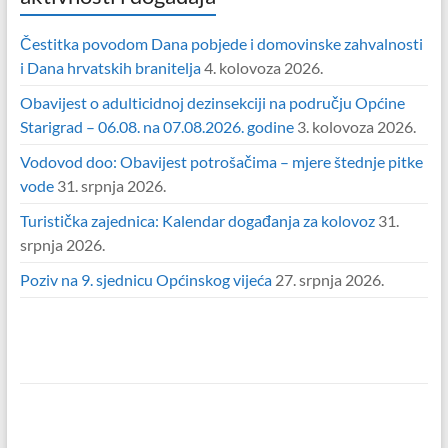
Čestitka povodom Dana pobjede i domovinske zahvalnosti
i Dana hrvatskih branitelja
4. kolovoza 2026.
Obavijest o adulticidnoj dezinsekciji na području Općine
Starigrad – 06.08. na 07.08.2026. godine
3. kolovoza 2026.
Vodovod doo: Obavijest potrošačima – mjere štednje pitke
vode
31. srpnja 2026.
Turistička zajednica: Kalendar događanja za kolovoz
31.
srpnja 2026.
Poziv na 9. sjednicu Općinskog vijeća
27. srpnja 2026.