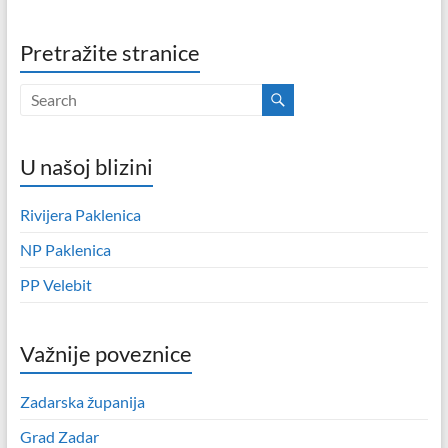
Pretražite stranice
U našoj blizini
Rivijera Paklenica
NP Paklenica
PP Velebit
Važnije poveznice
Zadarska županija
Grad Zadar