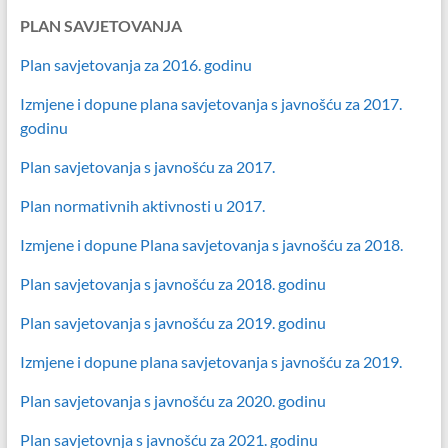
PLAN SAVJETOVANJA
Plan savjetovanja za 2016. godinu
Izmjene i dopune plana savjetovanja s javnošću za 2017.
godinu
Plan savjetovanja s javnošću za 2017.
Plan normativnih aktivnosti u 2017.
Izmjene i dopune Plana savjetovanja s javnošću za 2018.
Plan savjetovanja s javnošću za 2018. godinu
Plan savjetovanja s javnošću za 2019. godinu
Izmjene i dopune plana savjetovanja s javnošću za 2019.
Plan savjetovanja s javnošću za 2020. godinu
Plan savjetovnja s javnošću za 2021. godinu