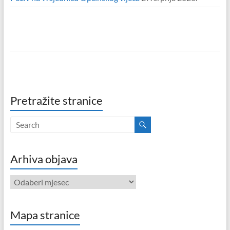
Pretražite stranice
Arhiva objava
Arhiva
objava
Mapa stranice