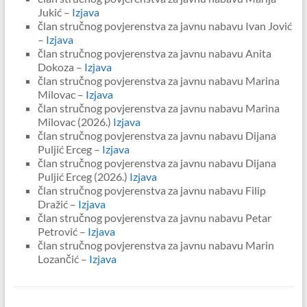
Jukić –
Izjava
član stručnog povjerenstva za javnu nabavu Ivan Jović
–
Izjava
član stručnog povjerenstva za javnu nabavu Anita
Dokoza –
Izjava
član stručnog povjerenstva za javnu nabavu Marina
Milovac –
Izjava
član stručnog povjerenstva za javnu nabavu Marina
Milovac (2026.)
Izjava
član stručnog povjerenstva za javnu nabavu Dijana
Puljić Erceg –
Izjava
član stručnog povjerenstva za javnu nabavu Dijana
Puljić Erceg (2026.)
Izjava
član stručnog povjerenstva za javnu nabavu Filip
Dražić –
Izjava
član stručnog povjerenstva za javnu nabavu Petar
Petrović –
Izjava
član stručnog povjerenstva za javnu nabavu Marin
Lozančić –
Izjava