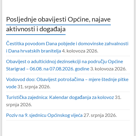
Posljednje obavijesti Općine, najave
aktivnosti i događaja
Čestitka povodom Dana pobjede i domovinske zahvalnosti
i Dana hrvatskih branitelja
4. kolovoza 2026.
Obavijest o adulticidnoj dezinsekciji na području Općine
Starigrad – 06.08. na 07.08.2026. godine
3. kolovoza 2026.
Vodovod doo: Obavijest potrošačima – mjere štednje pitke
vode
31. srpnja 2026.
Turistička zajednica: Kalendar događanja za kolovoz
31.
srpnja 2026.
Poziv na 9. sjednicu Općinskog vijeća
27. srpnja 2026.