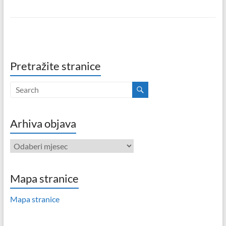
Pretražite stranice
Arhiva objava
Arhiva
objava
Mapa stranice
Mapa stranice