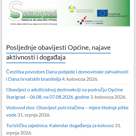
Posljednje obavijesti Općine, najave
aktivnosti i događaja
Čestitka povodom Dana pobjede i domovinske zahvalnosti
i Dana hrvatskih branitelja
4. kolovoza 2026.
Obavijest o adulticidnoj dezinsekciji na području Općine
Starigrad – 06.08. na 07.08.2026. godine
3. kolovoza 2026.
Vodovod doo: Obavijest potrošačima – mjere štednje pitke
vode
31. srpnja 2026.
Turistička zajednica: Kalendar događanja za kolovoz
31.
srpnja 2026.