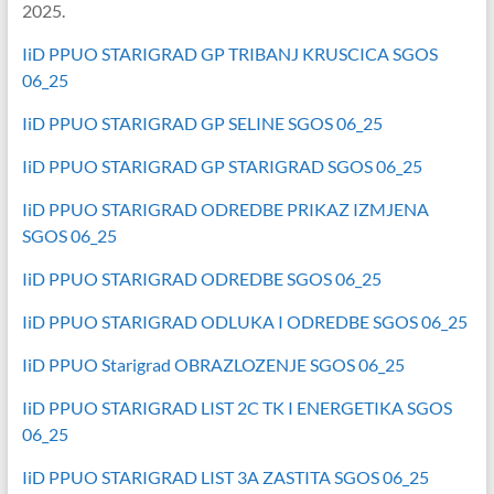
2025.
IiD PPUO STARIGRAD GP TRIBANJ KRUSCICA SGOS
06_25
IiD PPUO STARIGRAD GP SELINE SGOS 06_25
IiD PPUO STARIGRAD GP STARIGRAD SGOS 06_25
IiD PPUO STARIGRAD ODREDBE PRIKAZ IZMJENA
SGOS 06_25
IiD PPUO STARIGRAD ODREDBE SGOS 06_25
IiD PPUO STARIGRAD ODLUKA I ODREDBE SGOS 06_25
IiD PPUO Starigrad OBRAZLOZENJE SGOS 06_25
IiD PPUO STARIGRAD LIST 2C TK I ENERGETIKA SGOS
06_25
IiD PPUO STARIGRAD LIST 3A ZASTITA SGOS 06_25