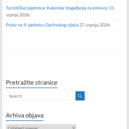
Turistička zajednica: Kalendar događanja za kolovoz
31.
srpnja 2026.
Poziv na 9. sjednicu Općinskog vijeća
27. srpnja 2026.
Pretražite stranice
Arhiva objava
Arhiva