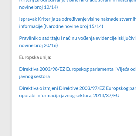
novine broj 12/14)
Ispravak Kriterija za određivanje visine naknade stvarni
informacije (Narodne novine broj 15/14)
Pravilnik o sadržaju i načinu vođenja evidencije isklju
novine broj 20/16)
Europska unija:
Direktiva 2003/98/EZ Europskog parlamenta i Vijeća od
javnog sektora
Direktiva o izmjeni Direktive 2003/97/EZ Europskog par
uporabi informacija javnog sektora, 2013/37/EU