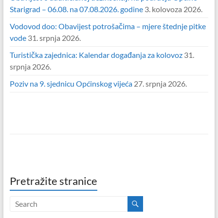
Starigrad – 06.08. na 07.08.2026. godine
3. kolovoza 2026.
Vodovod doo: Obavijest potrošačima – mjere štednje pitke
vode
31. srpnja 2026.
Turistička zajednica: Kalendar događanja za kolovoz
31.
srpnja 2026.
Poziv na 9. sjednicu Općinskog vijeća
27. srpnja 2026.
Pretražite stranice