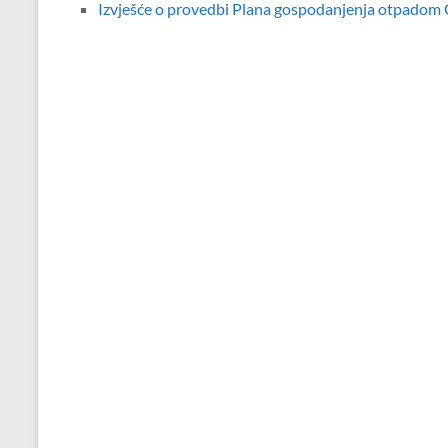
Izvješće o provedbi Plana gospodanjenja otpadom 