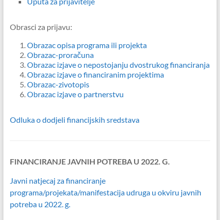
Uputa za prijavitelje
Obrasci za prijavu:
Obrazac opisa programa ili projekta
Obrazac-proračuna
Obrazac izjave o nepostojanju dvostrukog financiranja
Obrazac izjave o financiranim projektima
Obrazac-zivotopis
Obrazac izjave o partnerstvu
Odluka o dodjeli financijskih sredstava
FINANCIRANJE JAVNIH POTREBA U 2022. G.
Javni natjecaj za financiranje
programa/projekata/manifestacija udruga u okviru javnih
potreba u 2022. g.