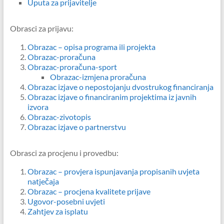
Uputa za prijavitelje
Obrasci za prijavu:
Obrazac
– opisa programa ili projekta
Obrazac-proračuna
Obrazac-proračuna-sport
Obrazac-izmjena proračuna
Obrazac izjave o nepostojanju dvostrukog financiranja
Obrazac izjave o financiranim projektima iz javnih
izvora
Obrazac-zivotopis
Obrazac izjave o partnerstvu
Obrasci za procjenu i provedbu:
Obrazac – provjera ispunjavanja propisanih uvjeta
natječaja
Obrazac – procjena kvalitete prijave
Ugovor-posebni uvjeti
Zahtjev za isplatu