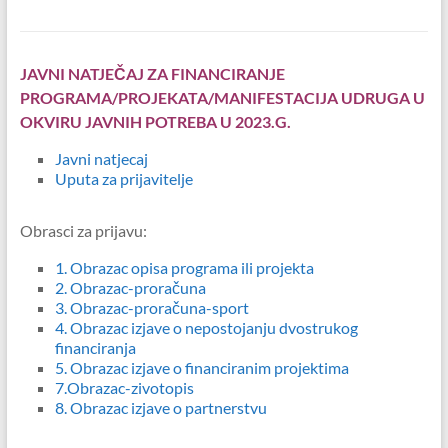
JAVNI NATJEČAJ ZA FINANCIRANJE
PROGRAMA/PROJEKATA/MANIFESTACIJA UDRUGA U
OKVIRU JAVNIH POTREBA U 2023.G.
Javni natjecaj
Uputa za prijavitelje
Obrasci za prijavu:
1. Obrazac opisa programa ili projekta
2. Obrazac-proračuna
3. Obrazac-proračuna-sport
4. Obrazac izjave o nepostojanju dvostrukog
financiranja
5. Obrazac izjave o financiranim projektima
7.Obrazac-zivotopis
8. Obrazac izjave o partnerstvu