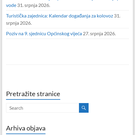
vode
31. srpnja 2026.
Turistička zajednica: Kalendar događanja za kolovoz
31.
srpnja 2026.
Poziv na 9. sjednicu Općinskog vijeća
27. srpnja 2026.
Pretražite stranice
Arhiva objava