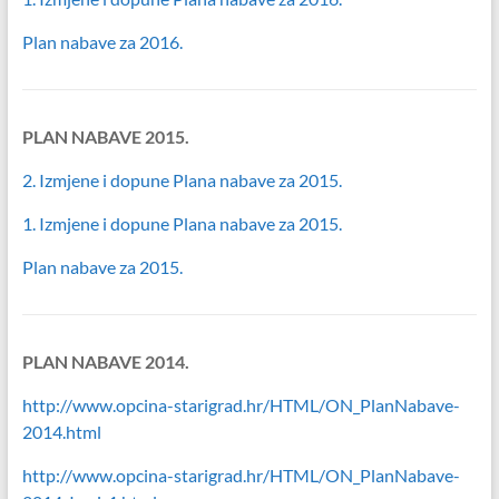
Plan nabave za 2016.
PLAN NABAVE 2015.
2. Izmjene i dopune Plana nabave za 2015.
1. Izmjene i dopune Plana nabave za 2015.
Plan nabave za 2015.
PLAN NABAVE 2014.
http://www.opcina-starigrad.hr/HTML/ON_PlanNabave-
2014.html
http://www.opcina-starigrad.hr/HTML/ON_PlanNabave-