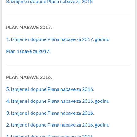
3. izmjene i dopune Plana nabave za 2018
PLAN NABAVE 2017.
1. Izmjene i dopune Plana nabave za 2017. godinu
Plan nabave za 2017.
PLAN NABAVE 2016.
5. Izmjene i dopune Plana nabave za 2016.
4. Izmjene i dopune Plana nabave za 2016. godinu
3. Izmjene i dopune Plana nabave za 2016.
2. Izmjene i dopune Plana nabave za 2016. godinu
1. Izmjene i dopune Plana nabave za 2016.