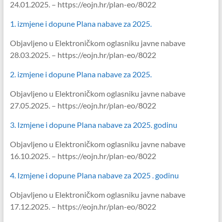
24.01.2025. – https://eojn.hr/plan-eo/8022
1. izmjene i dopune Plana nabave za 2025.
Objavljeno u Elektroničkom oglasniku javne nabave
28.03.2025. – https://eojn.hr/plan-eo/8022
2. izmjene i dopune Plana nabave za 2025.
Objavljeno u Elektroničkom oglasniku javne nabave
27.05.2025. – https://eojn.hr/plan-eo/8022
3. Izmjene i dopune Plana nabave za 2025. godinu
Objavljeno u Elektroničkom oglasniku javne nabave
16.10.2025. – https://eojn.hr/plan-eo/8022
4. Izmjene i dopune Plana nabave za 2025 . godinu
Objavljeno u Elektroničkom oglasniku javne nabave
17.12.2025. – https://eojn.hr/plan-eo/8022