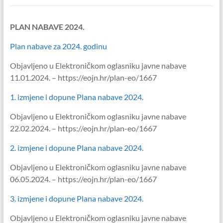
PLAN NABAVE 2024.
Plan nabave za 2024. godinu
Objavljeno u Elektroničkom oglasniku javne nabave
11.01.2024. – https://eojn.hr/plan-eo/1667
1. izmjene i dopune Plana nabave 2024.
Objavljeno u Elektroničkom oglasniku javne nabave
22.02.2024. – https://eojn.hr/plan-eo/1667
2. izmjene i dopune Plana nabave 2024.
Objavljeno u Elektroničkom oglasniku javne nabave
06.05.2024. – https://eojn.hr/plan-eo/1667
3. izmjene i dopune Plana nabave 2024.
Objavljeno u Elektroničkom oglasniku javne nabave