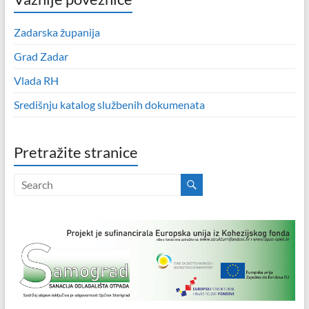
Zadarska županija
Grad Zadar
Vlada RH
Središnju katalog službenih dokumenata
Pretražite stranice