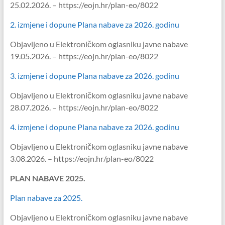
25.02.2026. – https://eojn.hr/plan-eo/8022
2. izmjene i dopune Plana nabave za 2026. godinu
Objavljeno u Elektroničkom oglasniku javne nabave
19.05.2026. – https://eojn.hr/plan-eo/8022
3. izmjene i dopune Plana nabave za 2026. godinu
Objavljeno u Elektroničkom oglasniku javne nabave
28.07.2026. – https://eojn.hr/plan-eo/8022
4. izmjene i dopune Plana nabave za 2026. godinu
Objavljeno u Elektroničkom oglasniku javne nabave
3.08.2026. – https://eojn.hr/plan-eo/8022
PLAN NABAVE 2025.
Plan nabave za 2025.
Objavljeno u Elektroničkom oglasniku javne nabave