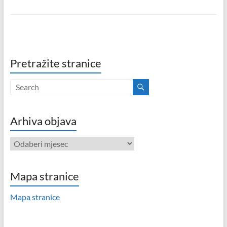
Pretražite stranice
Arhiva objava
Arhiva
objava
Mapa stranice
Mapa stranice