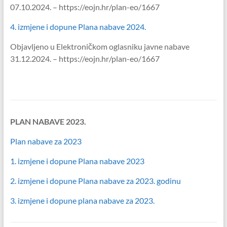
07.10.2024. – https://eojn.hr/plan-eo/1667
4. izmjene i dopune Plana nabave 2024.
Objavljeno u Elektroničkom oglasniku javne nabave
31.12.2024. – https://eojn.hr/plan-eo/1667
PLAN NABAVE 2023.
Plan nabave za 2023
1. izmjene i dopune Plana nabave 2023
2. izmjene i dopune Plana nabave za 2023. godinu
3. izmjene i dopune plana nabave za 2023.