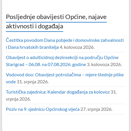
Posljednje obavijesti Općine, najave
aktivnosti i događaja
Čestitka povodom Dana pobjede i domovinske zahvalnosti
i Dana hrvatskih branitelja
4. kolovoza 2026.
Obavijest o adulticidnoj dezinsekciji na području Općine
Starigrad – 06.08. na 07.08.2026. godine
3. kolovoza 2026.
Vodovod doo: Obavijest potrošačima – mjere štednje pitke
vode
31. srpnja 2026.
Turistička zajednica: Kalendar događanja za kolovoz
31.
srpnja 2026.
Poziv na 9. sjednicu Općinskog vijeća
27. srpnja 2026.