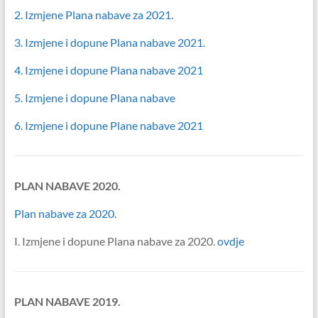
2. Izmjene Plana nabave za 2021.
3. Izmjene i dopune Plana nabave 2021
.
4. Izmjene i dopune Plana nabave 2021
5. Izmjene i dopune Plana nabave
6. Izmjene i dopune Plane nabave 2021
PLAN NABAVE 2020.
Plan nabave za 2020.
I. Izmjene i dopune Plana nabave za 2020.
ovdje
PLAN NABAVE 2019.