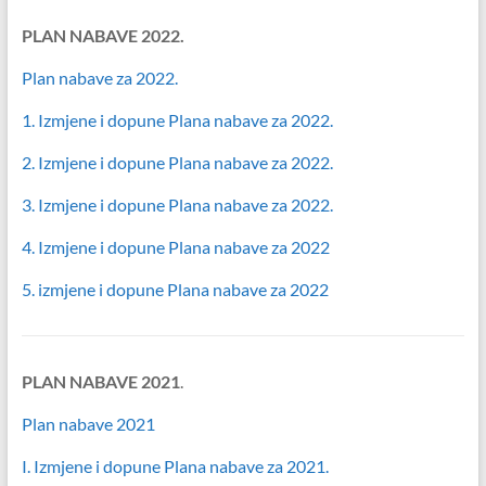
PLAN NABAVE 2022.
Plan nabave za 2022.
1. Izmjene i dopune Plana nabave za 2022.
2. Izmjene i dopune Plana nabave za 2022.
3. Izmjene i dopune Plana nabave za 2022.
4. Izmjene i dopune Plana nabave za 2022
5. izmjene i dopune Plana nabave za 2022
PLAN NABAVE 2021
.
Plan nabave 2021
I. Izmjene i dopune Plana nabave za 2021.