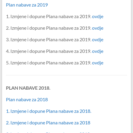
Plan nabave za 2019
1. Izmjene i dopune Plana nabave za 2019.
ovdje
2. Izmjene i dopune Plana nabave za 2019.
ovdje
3. Izmjene i dopune Plana nabave za 2019.
ovdje
4. Izmjene i dopune Plana nabave za 2019.
ovdje
5. Izmjene i dopune Plana nabave za 2019.
ovdje
PLAN NABAVE 2018.
Plan nabave za 2018
1. Izmjene i dopune Plana nabave za 2018.
2. Izmjene i dopune Plana nabave za 2018