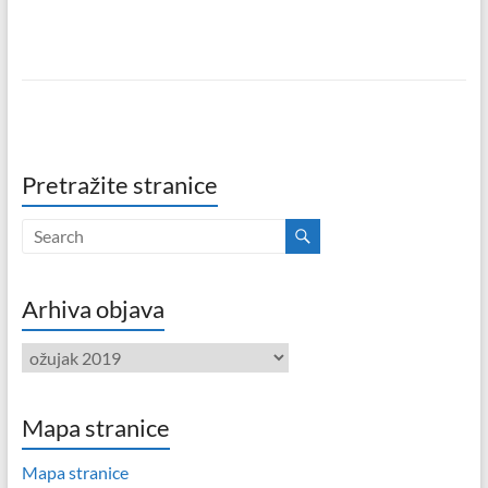
Pretražite stranice
Arhiva objava
Arhiva
objava
Mapa stranice
Mapa stranice