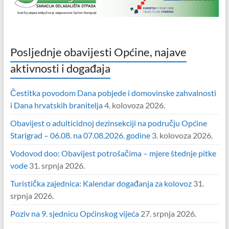
Posljednje obavijesti Općine, najave
aktivnosti i događaja
Čestitka povodom Dana pobjede i domovinske zahvalnosti
i Dana hrvatskih branitelja
4. kolovoza 2026.
Obavijest o adulticidnoj dezinsekciji na području Općine
Starigrad – 06.08. na 07.08.2026. godine
3. kolovoza 2026.
Vodovod doo: Obavijest potrošačima – mjere štednje pitke
vode
31. srpnja 2026.
Turistička zajednica: Kalendar događanja za kolovoz
31.
srpnja 2026.
Poziv na 9. sjednicu Općinskog vijeća
27. srpnja 2026.