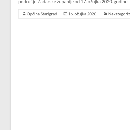
području Zadarske županije od 17. ožujka 2020. godine
Općina Starigrad
16. ožujka 2020.
Nekategoriz