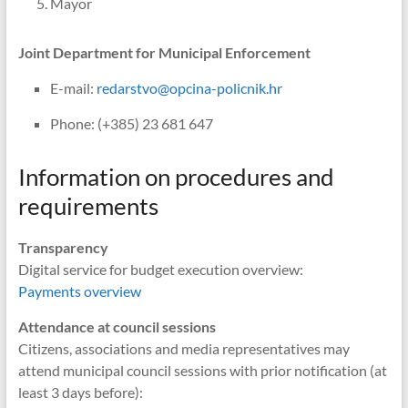
Mayor
Joint Department for Municipal Enforcement
E-mail:
redarstvo@opcina-policnik.hr
Phone: (+385) 23 681 647
Information on procedures and
requirements
Transparency
Digital service for budget execution overview:
Payments overview
Attendance at council sessions
Citizens, associations and media representatives may
attend municipal council sessions with prior notification (at
least 3 days before):