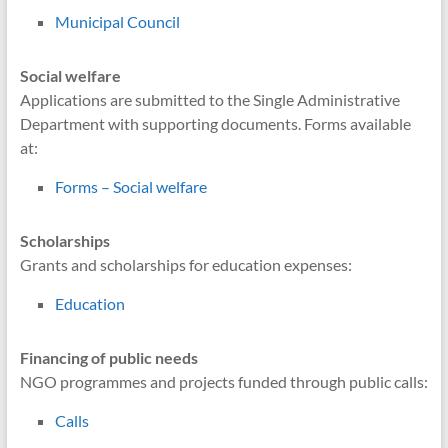
Municipal Council
Social welfare
Applications are submitted to the Single Administrative
Department with supporting documents. Forms available
at:
Forms – Social welfare
Scholarships
Grants and scholarships for education expenses:
Education
Financing of public needs
NGO programmes and projects funded through public calls:
Calls