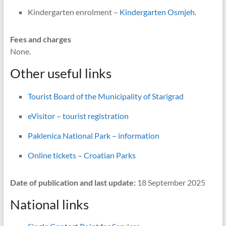
Kindergarten enrolment –
Kindergarten Osmjeh
.
Fees and charges
None.
Other useful links
Tourist Board of the Municipality of Starigrad
eVisitor – tourist registration
Paklenica National Park – information
Online tickets – Croatian Parks
Date of publication and last update:
18 September 2025
National links