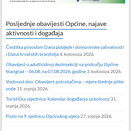
Posljednje obavijesti Općine, najave
aktivnosti i događaja
Čestitka povodom Dana pobjede i domovinske zahvalnosti
i Dana hrvatskih branitelja
4. kolovoza 2026.
Obavijest o adulticidnoj dezinsekciji na području Općine
Starigrad – 06.08. na 07.08.2026. godine
3. kolovoza 2026.
Vodovod doo: Obavijest potrošačima – mjere štednje pitke
vode
31. srpnja 2026.
Turistička zajednica: Kalendar događanja za kolovoz
31.
srpnja 2026.
Poziv na 9. sjednicu Općinskog vijeća
27. srpnja 2026.