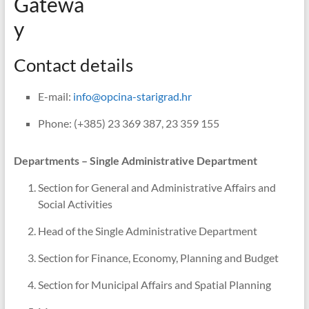
Gatewa
y
Contact details
E-mail:
info@opcina-starigrad.hr
Phone: (+385) 23 369 387, 23 359 155
Departments – Single Administrative Department
Section for General and Administrative Affairs and
Social Activities
Head of the Single Administrative Department
Section for Finance, Economy, Planning and Budget
Section for Municipal Affairs and Spatial Planning