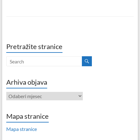
Pretražite stranice
Arhiva objava
Arhiva
objava
Mapa stranice
Mapa stranice