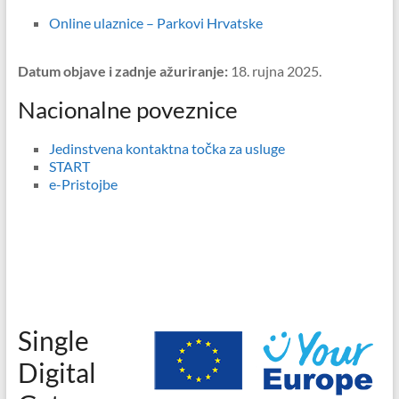
Online ulaznice – Parkovi Hrvatske
Datum objave i zadnje ažuriranje:
18. rujna 2025.
Nacionalne poveznice
Jedinstvena kontaktna točka za usluge
START
e-Pristojbe
Single
Digital