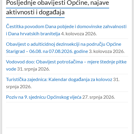
Posljednje obavijesti Općine, najave
aktivnosti i događaja
Čestitka povodom Dana pobjede i domovinske zahvalnosti
i Dana hrvatskih branitelja
4. kolovoza 2026.
Obavijest o adulticidnoj dezinsekciji na području Općine
Starigrad – 06.08. na 07.08.2026. godine
3. kolovoza 2026.
Vodovod doo: Obavijest potrošačima – mjere štednje pitke
vode
31. srpnja 2026.
Turistička zajednica: Kalendar događanja za kolovoz
31.
srpnja 2026.
Poziv na 9. sjednicu Općinskog vijeća
27. srpnja 2026.