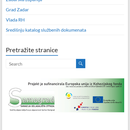
Grad Zadar
Vlada RH
Središnju katalog službenih dokumenata
Pretražite stranice