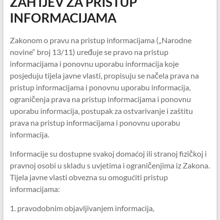
ZAHTJEV ZA PRISTUP
INFORMACIJAMA
Zakonom o pravu na pristup informacijama („Narodne
novine“ broj 13/11) uređuje se pravo na pristup
informacijama i ponovnu uporabu informacija koje
posjeduju tijela javne vlasti, propisuju se načela prava na
pristup informacijama i ponovnu uporabu informacija,
ograničenja prava na pristup informacijama i ponovnu
uporabu informacija, postupak za ostvarivanje i zaštitu
prava na pristup informacijama i ponovnu uporabu
informacija.
Informacije su dostupne svakoj domaćoj ili stranoj fizičkoj i
pravnoj osobi u skladu s uvjetima i ograničenjima iz Zakona.
Tijela javne vlasti obvezna su omogućiti pristup
informacijama:
1. pravodobnim objavljivanjem informacija,