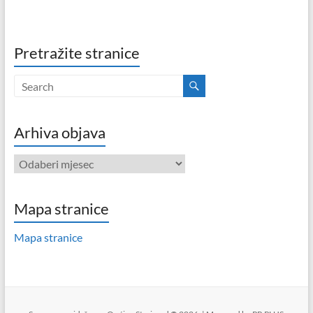
Pretražite stranice
Arhiva objava
Arhiva
objava
Mapa stranice
Mapa stranice