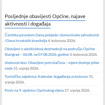
Posljednje obavijesti Općine, najave
aktivnosti i događaja
Čestitka povodom Dana pobjede i domovinske zahvalnosti
i Dana hrvatskih branitelja
4. kolovoza 2026.
Obavijest o adulticidnoj dezinsekciji na području Općine
Starigrad – 06.08. na 07.08.2026. godine
3. kolovoza 2026.
Vodovod doo: Obavijest potrošačima – mjere štednje pitke
vode
31. srpnja 2026.
Turistička zajednica: Kalendar događanja za kolovoz
31.
srpnja 2026.
Poziv na 9. sjednicu Općinskog vijeća
27. srpnja 2026.