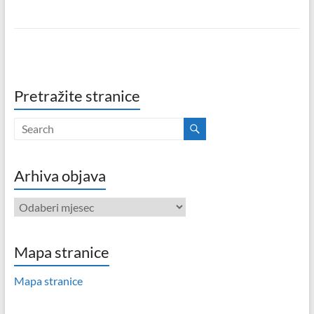
Pretražite stranice
Arhiva objava
Arhiva
objava
Mapa stranice
Mapa stranice