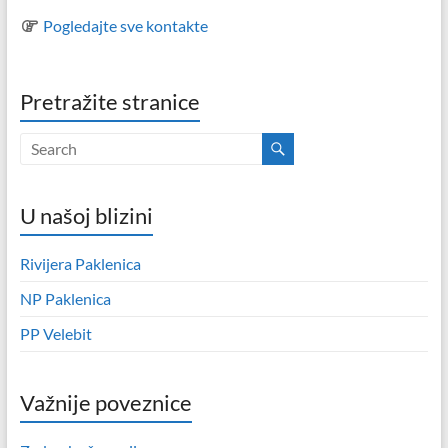
Pogledajte sve kontakte
Pretražite stranice
U našoj blizini
Rivijera Paklenica
NP Paklenica
PP Velebit
Važnije poveznice