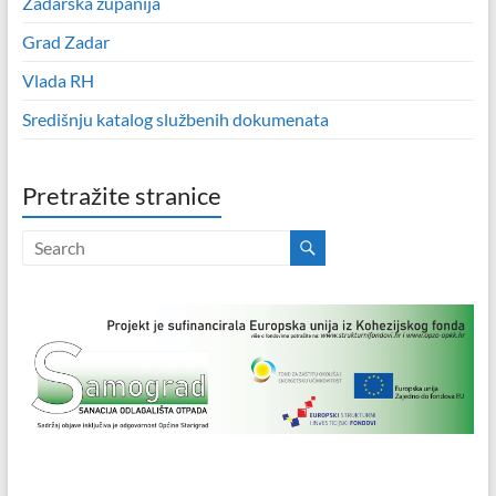
Zadarska županija
Grad Zadar
Vlada RH
Središnju katalog službenih dokumenata
Pretražite stranice