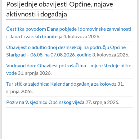
Posljednje obavijesti Općine, najave
aktivnosti i događaja
Čestitka povodom Dana pobjede i domovinske zahvalnosti
i Dana hrvatskih branitelja
4. kolovoza 2026.
Obavijest o adulticidnoj dezinsekciji na području Općine
Starigrad – 06.08. na 07.08.2026. godine
3. kolovoza 2026.
Vodovod doo: Obavijest potrošačima – mjere štednje pitke
vode
31. srpnja 2026.
Turistička zajednica: Kalendar događanja za kolovoz
31.
srpnja 2026.
Poziv na 9. sjednicu Općinskog vijeća
27. srpnja 2026.