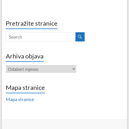
Pretražite stranice
Arhiva objava
Arhiva
objava
Mapa stranice
Mapa stranice