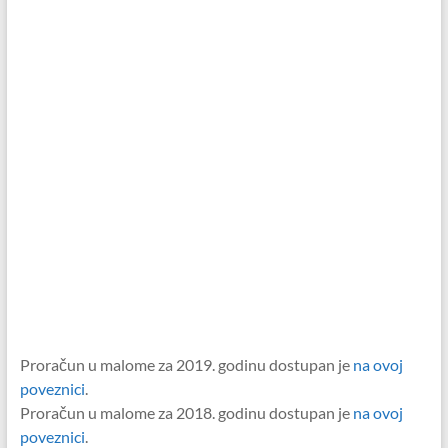
Proračun u malome za 2019. godinu dostupan je
na ovoj
poveznici
.
Proračun u malome za 2018. godinu dostupan je
na ovoj
poveznici
.