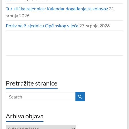
Turistička zajednica: Kalendar događanja za kolovoz
31.
srpnja 2026.
Poziv na 9. sjednicu Općinskog vijeća
27. srpnja 2026.
Pretražite stranice
Arhiva objava
Arhiva