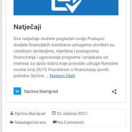
Općina Starigrad
12. siječnja 2017.
Nekategorizirano
No Comments