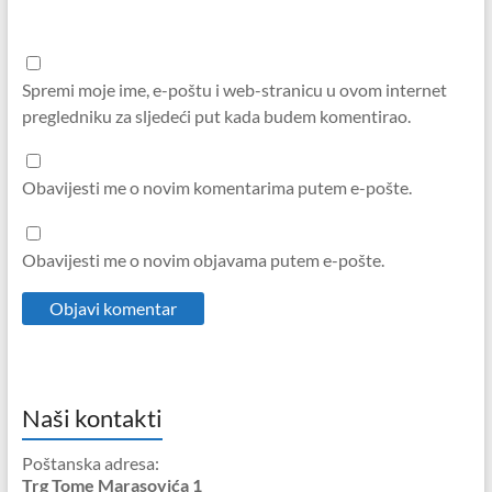
Spremi moje ime, e-poštu i web-stranicu u ovom internet
pregledniku za sljedeći put kada budem komentirao.
Obavijesti me o novim komentarima putem e-pošte.
Obavijesti me o novim objavama putem e-pošte.
Naši kontakti
Poštanska adresa:
Trg Tome Marasovića 1