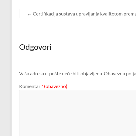
←
Certifikacija sustava upravljanja kvalitetom pre
Odgovori
Vaša adresa e-pošte neće biti objavljena.
Obavezna polja
Komentar
* (obavezno)