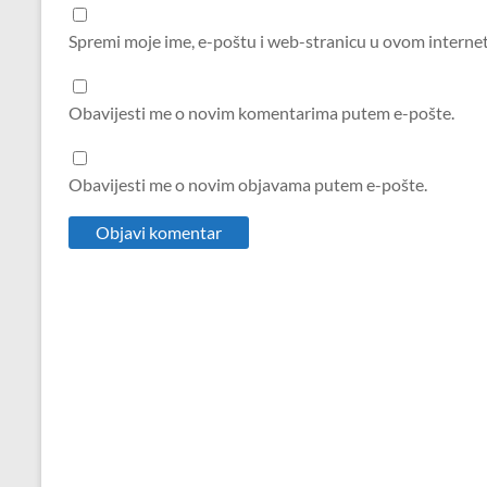
Spremi moje ime, e-poštu i web-stranicu u ovom interne
Obavijesti me o novim komentarima putem e-pošte.
Obavijesti me o novim objavama putem e-pošte.