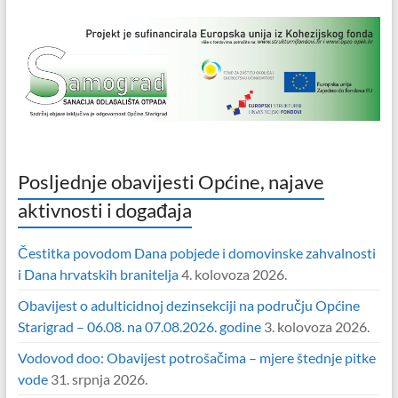
Posljednje obavijesti Općine, najave
aktivnosti i događaja
Čestitka povodom Dana pobjede i domovinske zahvalnosti
i Dana hrvatskih branitelja
4. kolovoza 2026.
Obavijest o adulticidnoj dezinsekciji na području Općine
Starigrad – 06.08. na 07.08.2026. godine
3. kolovoza 2026.
Vodovod doo: Obavijest potrošačima – mjere štednje pitke
vode
31. srpnja 2026.