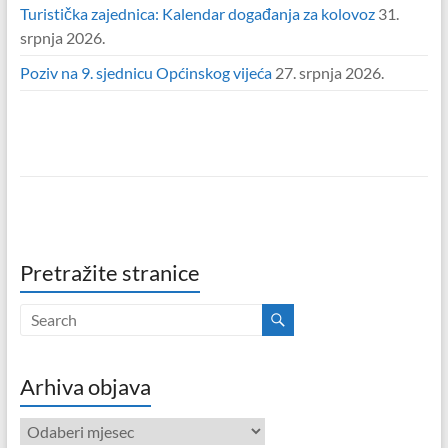
Turistička zajednica: Kalendar događanja za kolovoz
31.
srpnja 2026.
Poziv na 9. sjednicu Općinskog vijeća
27. srpnja 2026.
Pretražite stranice
Arhiva objava
Arhiva
objava