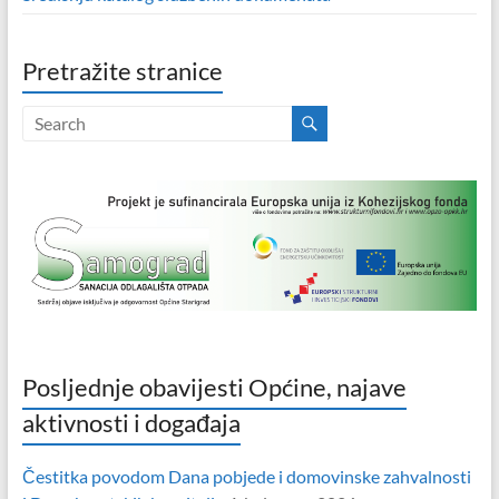
Pretražite stranice
Posljednje obavijesti Općine, najave
aktivnosti i događaja
Čestitka povodom Dana pobjede i domovinske zahvalnosti