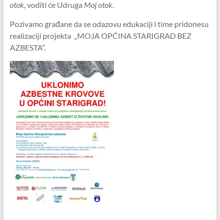
otok,
voditi će Udruga
Moj otok
.
Pozivamo građane da se odazovu edukaciji i time pridonesu
realizaciji projekta „MOJA OPĆINA STARIGRAD BEZ
AZBESTA“.