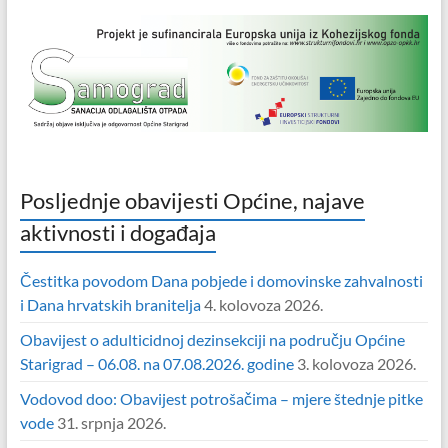
Posljednje obavijesti Općine, najave
aktivnosti i događaja
Čestitka povodom Dana pobjede i domovinske zahvalnosti
i Dana hrvatskih branitelja
4. kolovoza 2026.
Obavijest o adulticidnoj dezinsekciji na području Općine
Starigrad – 06.08. na 07.08.2026. godine
3. kolovoza 2026.
Vodovod doo: Obavijest potrošačima – mjere štednje pitke
vode
31. srpnja 2026.