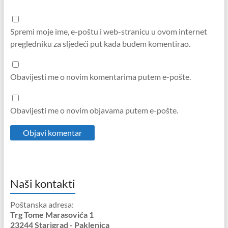
Spremi moje ime, e-poštu i web-stranicu u ovom internet
pregledniku za sljedeći put kada budem komentirao.
Obavijesti me o novim komentarima putem e-pošte.
Obavijesti me o novim objavama putem e-pošte.
Naši kontakti
Poštanska adresa:
Trg Tome Marasovića 1
23244 Starigrad - Paklenica