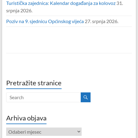
Turistička zajednica: Kalendar događanja za kolovoz
31.
srpnja 2026.
Poziv na 9. sjednicu Općinskog vijeća
27. srpnja 2026.
Pretražite stranice
Arhiva objava
Arhiva
objava