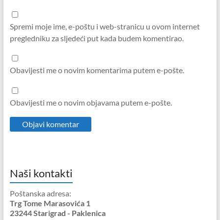
Spremi moje ime, e-poštu i web-stranicu u ovom internet
pregledniku za sljedeći put kada budem komentirao.
Obavijesti me o novim komentarima putem e-pošte.
Obavijesti me o novim objavama putem e-pošte.
Naši kontakti
Poštanska adresa:
Trg Tome Marasovića 1
23244 Starigrad - Paklenica