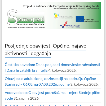
Posljednje obavijesti Općine, najave
aktivnosti i događaja
Čestitka povodom Dana pobjede i domovinske zahvalnosti
i Dana hrvatskih branitelja
4. kolovoza 2026.
Obavijest o adulticidnoj dezinsekciji na području Općine
Starigrad – 06.08. na 07.08.2026. godine
3. kolovoza 2026.
Vodovod doo: Obavijest potrošačima – mjere štednje pitke
vode
31. srpnja 2026.