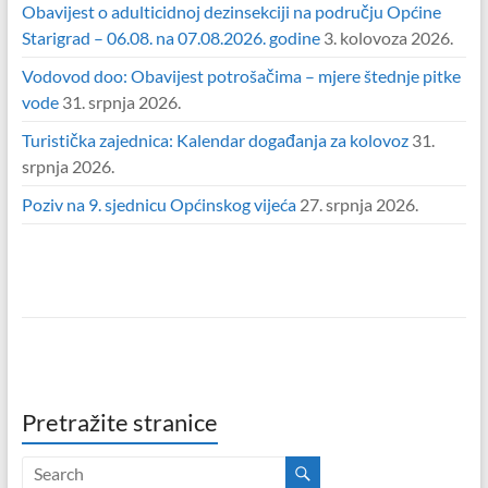
Obavijest o adulticidnoj dezinsekciji na području Općine
Starigrad – 06.08. na 07.08.2026. godine
3. kolovoza 2026.
Vodovod doo: Obavijest potrošačima – mjere štednje pitke
vode
31. srpnja 2026.
Turistička zajednica: Kalendar događanja za kolovoz
31.
srpnja 2026.
Poziv na 9. sjednicu Općinskog vijeća
27. srpnja 2026.
Pretražite stranice