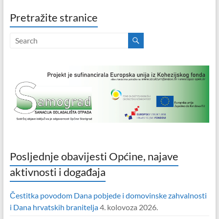
Pretražite stranice
Posljednje obavijesti Općine, najave
aktivnosti i događaja
Čestitka povodom Dana pobjede i domovinske zahvalnosti
i Dana hrvatskih branitelja
4. kolovoza 2026.