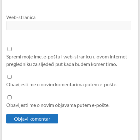
Web-stranica
Spremi moje ime, e-poštu i web-stranicu u ovom internet
pregledniku za sljedeći put kada budem komentirao.
Obavijesti me o novim komentarima putem e-pošte.
Obavijesti me o novim objavama putem e-pošte.