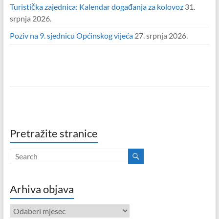
Turistička zajednica: Kalendar događanja za kolovoz
31.
srpnja 2026.
Poziv na 9. sjednicu Općinskog vijeća
27. srpnja 2026.
Pretražite stranice
Arhiva objava
Arhiva
objava