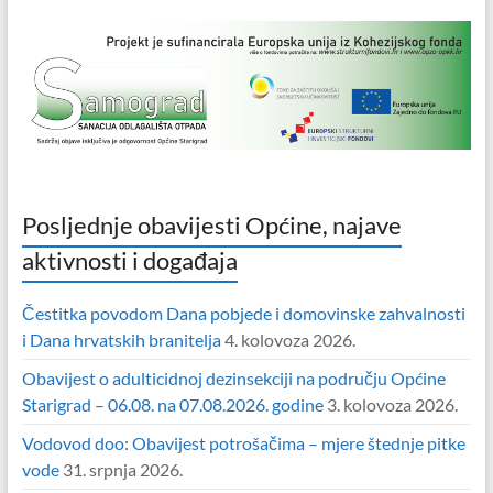
Posljednje obavijesti Općine, najave
aktivnosti i događaja
Čestitka povodom Dana pobjede i domovinske zahvalnosti
i Dana hrvatskih branitelja
4. kolovoza 2026.
Obavijest o adulticidnoj dezinsekciji na području Općine
Starigrad – 06.08. na 07.08.2026. godine
3. kolovoza 2026.
Vodovod doo: Obavijest potrošačima – mjere štednje pitke
vode
31. srpnja 2026.