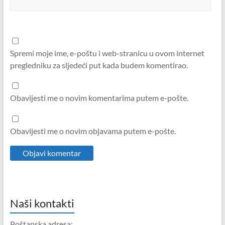
Spremi moje ime, e-poštu i web-stranicu u ovom internet
pregledniku za sljedeći put kada budem komentirao.
Obavijesti me o novim komentarima putem e-pošte.
Obavijesti me o novim objavama putem e-pošte.
Naši kontakti
Poštanska adresa: