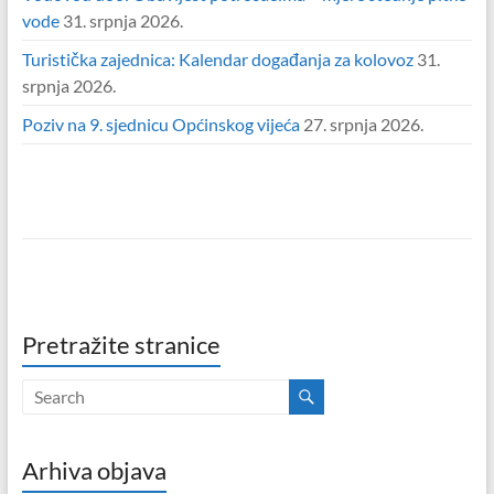
vode
31. srpnja 2026.
Turistička zajednica: Kalendar događanja za kolovoz
31.
srpnja 2026.
Poziv na 9. sjednicu Općinskog vijeća
27. srpnja 2026.
Pretražite stranice
Arhiva objava