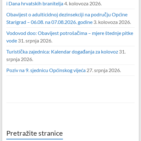
i Dana hrvatskih branitelja
4. kolovoza 2026.
Obavijest o adulticidnoj dezinsekciji na području Općine
Starigrad – 06.08. na 07.08.2026. godine
3. kolovoza 2026.
Vodovod doo: Obavijest potrošačima – mjere štednje pitke
vode
31. srpnja 2026.
Turistička zajednica: Kalendar događanja za kolovoz
31.
srpnja 2026.
Poziv na 9. sjednicu Općinskog vijeća
27. srpnja 2026.
Pretražite stranice