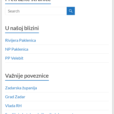
U našoj blizini
Rivijera Paklenica
NP Paklenica
PP Velebit
Važnije poveznice
Zadarska županija
Grad Zadar
Vlada RH