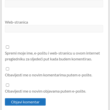
Web-stranica
Spremi moje ime, e-poštu i web-stranicu u ovom internet
pregledniku za sljedeći put kada budem komentirao.
Obavijesti me o novim komentarima putem e-pošte.
Obavijesti me o novim objavama putem e-pošte.