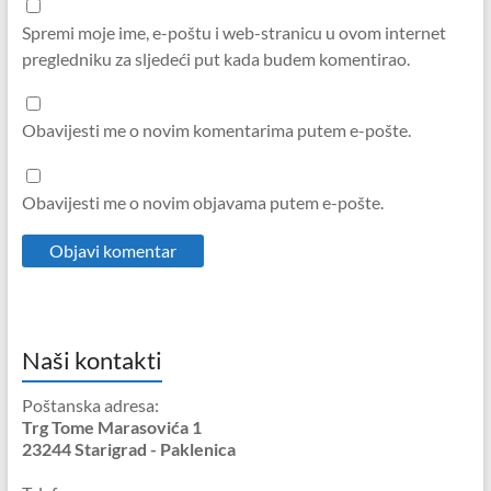
Spremi moje ime, e-poštu i web-stranicu u ovom internet
pregledniku za sljedeći put kada budem komentirao.
Obavijesti me o novim komentarima putem e-pošte.
Obavijesti me o novim objavama putem e-pošte.
Naši kontakti
Poštanska adresa:
Trg Tome Marasovića 1
23244 Starigrad - Paklenica