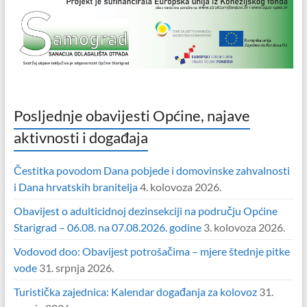
Posljednje obavijesti Općine, najave
aktivnosti i događaja
Čestitka povodom Dana pobjede i domovinske zahvalnosti
i Dana hrvatskih branitelja
4. kolovoza 2026.
Obavijest o adulticidnoj dezinsekciji na području Općine
Starigrad – 06.08. na 07.08.2026. godine
3. kolovoza 2026.
Vodovod doo: Obavijest potrošačima – mjere štednje pitke
vode
31. srpnja 2026.
Turistička zajednica: Kalendar događanja za kolovoz
31.