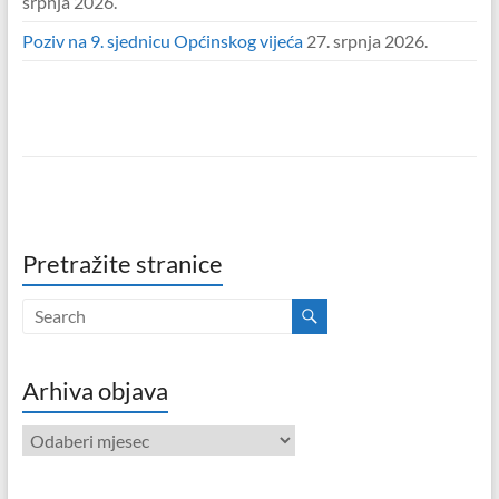
srpnja 2026.
Poziv na 9. sjednicu Općinskog vijeća
27. srpnja 2026.
Pretražite stranice
Arhiva objava
Arhiva
objava