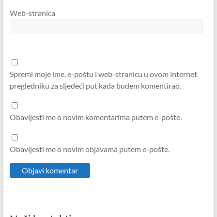
Web-stranica
Spremi moje ime, e-poštu i web-stranicu u ovom internet
pregledniku za sljedeći put kada budem komentirao.
Obavijesti me o novim komentarima putem e-pošte.
Obavijesti me o novim objavama putem e-pošte.