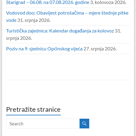
Starigrad – 06.08. na 07.08.2026. godine
3. kolovoza 2026.
Vodovod doo: Obavijest potrošačima – mjere štednje pitke
vode
31. srpnja 2026.
Turistička zajednica: Kalendar događanja za kolovoz
31.
srpnja 2026.
Poziv na 9. sjednicu Općinskog vijeća
27. srpnja 2026.
Pretražite stranice