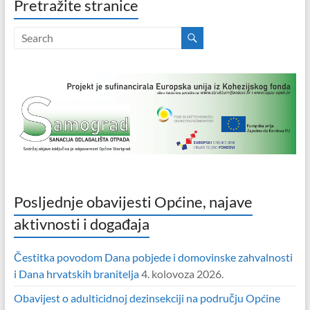
Pretražite stranice
Posljednje obavijesti Općine, najave
aktivnosti i događaja
Čestitka povodom Dana pobjede i domovinske zahvalnosti
i Dana hrvatskih branitelja
4. kolovoza 2026.
Obavijest o adulticidnoj dezinsekciji na području Općine