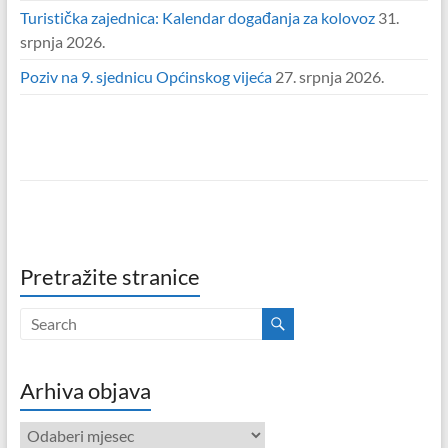
Turistička zajednica: Kalendar događanja za kolovoz
31.
srpnja 2026.
Poziv na 9. sjednicu Općinskog vijeća
27. srpnja 2026.
Pretražite stranice
Arhiva objava
Arhiva