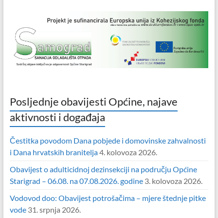
Posljednje obavijesti Općine, najave
aktivnosti i događaja
Čestitka povodom Dana pobjede i domovinske zahvalnosti
i Dana hrvatskih branitelja
4. kolovoza 2026.
Obavijest o adulticidnoj dezinsekciji na području Općine
Starigrad – 06.08. na 07.08.2026. godine
3. kolovoza 2026.
Vodovod doo: Obavijest potrošačima – mjere štednje pitke
vode
31. srpnja 2026.