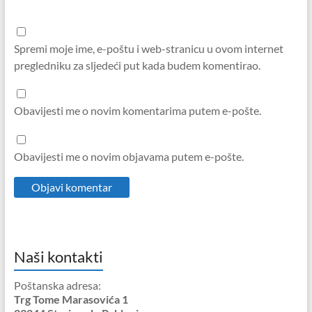
Spremi moje ime, e-poštu i web-stranicu u ovom internet
pregledniku za sljedeći put kada budem komentirao.
Obavijesti me o novim komentarima putem e-pošte.
Obavijesti me o novim objavama putem e-pošte.
Naši kontakti
Poštanska adresa:
Trg Tome Marasovića 1