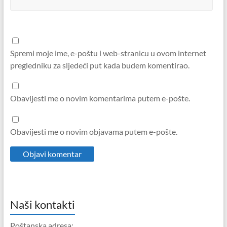
Spremi moje ime, e-poštu i web-stranicu u ovom internet
pregledniku za sljedeći put kada budem komentirao.
Obavijesti me o novim komentarima putem e-pošte.
Obavijesti me o novim objavama putem e-pošte.
Naši kontakti
Poštanska adresa: