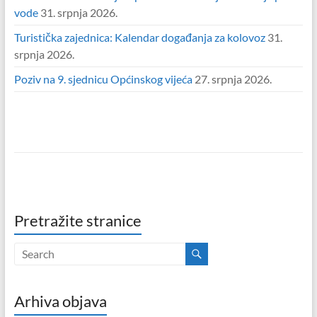
vode
31. srpnja 2026.
Turistička zajednica: Kalendar događanja za kolovoz
31.
srpnja 2026.
Poziv na 9. sjednicu Općinskog vijeća
27. srpnja 2026.
Pretražite stranice
Arhiva objava