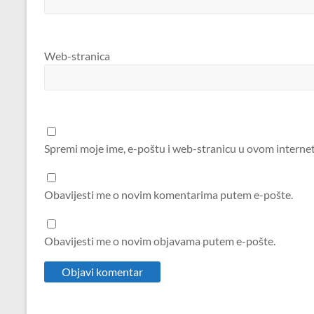
Web-stranica
Spremi moje ime, e-poštu i web-stranicu u ovom interne
Obavijesti me o novim komentarima putem e-pošte.
Obavijesti me o novim objavama putem e-pošte.