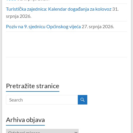
Turistička zajednica: Kalendar događanja za kolovoz
31.
srpnja 2026.
Poziv na 9. sjednicu Općinskog vijeća
27. srpnja 2026.
Pretražite stranice
Arhiva objava
Arhiva