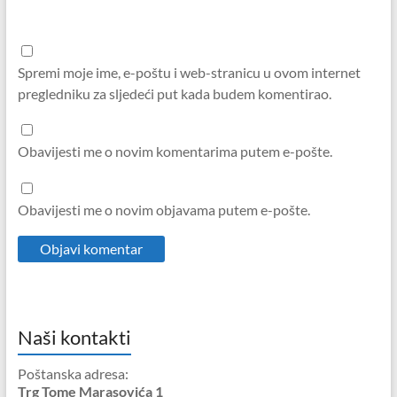
Spremi moje ime, e-poštu i web-stranicu u ovom internet
pregledniku za sljedeći put kada budem komentirao.
Obavijesti me o novim komentarima putem e-pošte.
Obavijesti me o novim objavama putem e-pošte.
Naši kontakti
Poštanska adresa:
Trg Tome Marasovića 1