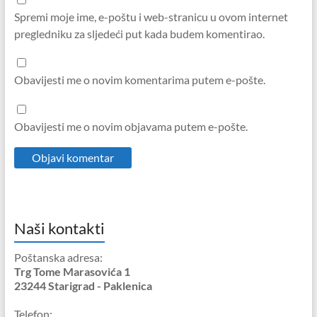
Spremi moje ime, e-poštu i web-stranicu u ovom internet
pregledniku za sljedeći put kada budem komentirao.
Obavijesti me o novim komentarima putem e-pošte.
Obavijesti me o novim objavama putem e-pošte.
Naši kontakti
Poštanska adresa:
Trg Tome Marasovića 1
23244 Starigrad - Paklenica
Telefon: