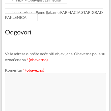
Novo radno vrijeme ljekarne FARMACIA STARIGRAD
PAKLENICA
→
Odgovori
Vaša adresa e-pošte neće biti objavljena.
Obavezna polja su
označena sa
* (obavezno)
Komentar
* (obavezno)