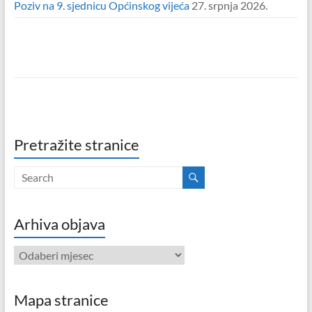
Poziv na 9. sjednicu Općinskog vijeća
27. srpnja 2026.
Pretražite stranice
Arhiva objava
Arhiva
objava
Mapa stranice