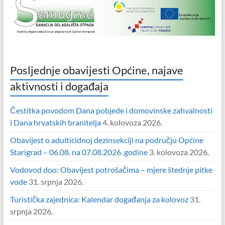
Posljednje obavijesti Općine, najave
aktivnosti i događaja
Čestitka povodom Dana pobjede i domovinske zahvalnosti
i Dana hrvatskih branitelja
4. kolovoza 2026.
Obavijest o adulticidnoj dezinsekciji na području Općine
Starigrad – 06.08. na 07.08.2026. godine
3. kolovoza 2026.
Vodovod doo: Obavijest potrošačima – mjere štednje pitke
vode
31. srpnja 2026.
Turistička zajednica: Kalendar događanja za kolovoz
31.
srpnja 2026.