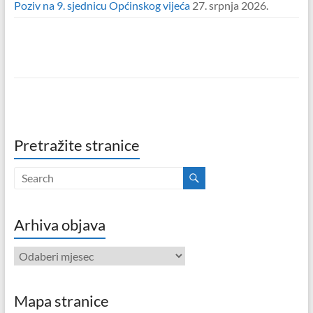
Poziv na 9. sjednicu Općinskog vijeća
27. srpnja 2026.
Pretražite stranice
Arhiva objava
Arhiva
objava
Mapa stranice