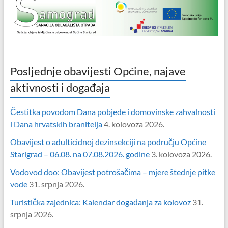
Posljednje obavijesti Općine, najave
aktivnosti i događaja
Čestitka povodom Dana pobjede i domovinske zahvalnosti
i Dana hrvatskih branitelja
4. kolovoza 2026.
Obavijest o adulticidnoj dezinsekciji na području Općine
Starigrad – 06.08. na 07.08.2026. godine
3. kolovoza 2026.
Vodovod doo: Obavijest potrošačima – mjere štednje pitke
vode
31. srpnja 2026.
Turistička zajednica: Kalendar događanja za kolovoz
31.
srpnja 2026.