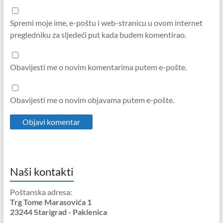
Spremi moje ime, e-poštu i web-stranicu u ovom internet
pregledniku za sljedeći put kada budem komentirao.
Obavijesti me o novim komentarima putem e-pošte.
Obavijesti me o novim objavama putem e-pošte.
Naši kontakti
Poštanska adresa:
Trg Tome Marasovića 1
23244 Starigrad - Paklenica