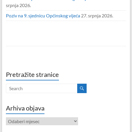
srpnja 2026.
Poziv na 9. sjednicu Općinskog vijeća
27. srpnja 2026.
Pretražite stranice
Arhiva objava
Arhiva
objava