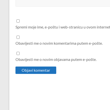
Spremi moje ime, e-poštu i web-stranicu u ovom interne
Obavijesti me o novim komentarima putem e-pošte.
Obavijesti me o novim objavama putem e-pošte.