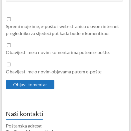
Spremi moje ime, e-poštu i web-stranicu u ovom internet
pregledniku za sljedeći put kada budem komentirao.
Obavijesti me o novim komentarima putem e-pošte.
Obavijesti me o novim objavama putem e-pošte.
Naši kontakti
Poštanska adresa: