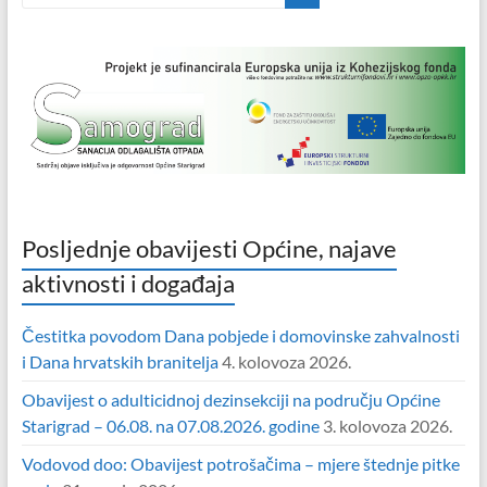
Posljednje obavijesti Općine, najave
aktivnosti i događaja
Čestitka povodom Dana pobjede i domovinske zahvalnosti
i Dana hrvatskih branitelja
4. kolovoza 2026.
Obavijest o adulticidnoj dezinsekciji na području Općine
Starigrad – 06.08. na 07.08.2026. godine
3. kolovoza 2026.
Vodovod doo: Obavijest potrošačima – mjere štednje pitke