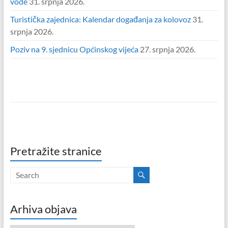
vode
31. srpnja 2026.
Turistička zajednica: Kalendar događanja za kolovoz
31.
srpnja 2026.
Poziv na 9. sjednicu Općinskog vijeća
27. srpnja 2026.
Pretražite stranice
Arhiva objava