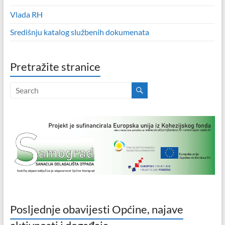
Vlada RH
Središnju katalog službenih dokumenata
Pretražite stranice
Posljednje obavijesti Općine, najave