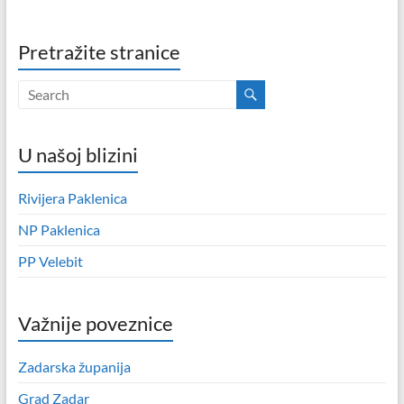
Pretražite stranice
U našoj blizini
Rivijera Paklenica
NP Paklenica
PP Velebit
Važnije poveznice
Zadarska županija
Grad Zadar