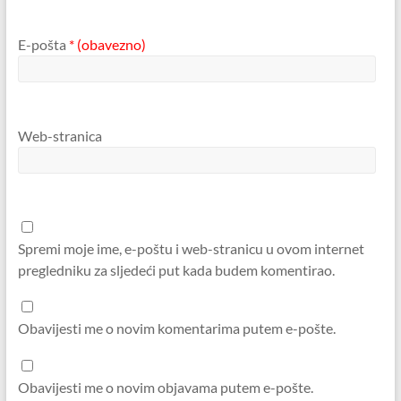
E-pošta
* (obavezno)
Web-stranica
Spremi moje ime, e-poštu i web-stranicu u ovom internet
pregledniku za sljedeći put kada budem komentirao.
Obavijesti me o novim komentarima putem e-pošte.
Obavijesti me o novim objavama putem e-pošte.