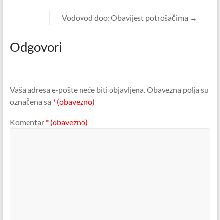
Vodovod doo: Obavijest potrošačima
→
Odgovori
Vaša adresa e-pošte neće biti objavljena.
Obavezna polja su
označena sa
* (obavezno)
Komentar
* (obavezno)