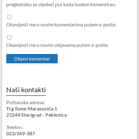
pregledniku za sljedeći put kada budem komentirao.
Obavijesti me o novim komentarima putem e-pošte.
Obavijesti me o novim objavama putem e-pošte.
Naši kontakti
Poštanska adresa:
Trg Tome Marasovića 1
23244 Starigrad - Paklenica
Telefon:
023/369-387