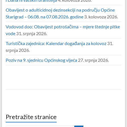
Obavijest o adulticidnoj dezinsekciji na području Općine
Starigrad – 06.08. na 07.08.2026. godine
3. kolovoza 2026.
Vodovod doo: Obavijest potrošačima – mjere štednje pitke
vode
31. srpnja 2026.
Turistička zajednica: Kalendar događanja za kolovoz
31.
srpnja 2026.
Poziv na 9. sjednicu Općinskog vijeća
27. srpnja 2026.
Pretražite stranice