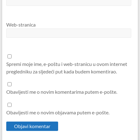
Web-stranica
Spremi moje ime, e-poštu i web-stranicu u ovom internet
pregledniku za sljedeći put kada budem komentirao.
Obavijesti me o novim komentarima putem e-pošte.
Obavijesti me o novim objavama putem e-pošte.