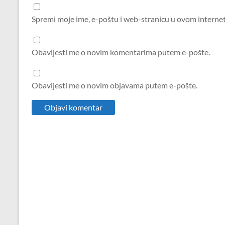
Spremi moje ime, e-poštu i web-stranicu u ovom interne
Obavijesti me o novim komentarima putem e-pošte.
Obavijesti me o novim objavama putem e-pošte.